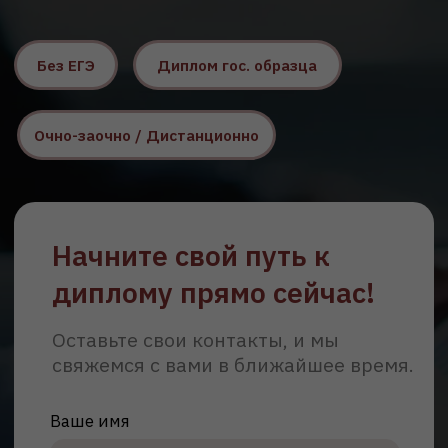
Начните свой путь к
диплому прямо сейчас!
Оставьте свои контакты, и мы
свяжемся с вами в ближайшее время.
Ваше имя
Телефон
+7
Email
Согласен с обработкой персональных