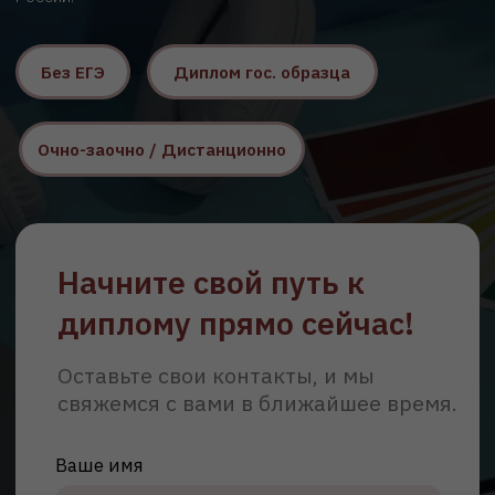
Начните свой путь к
диплому прямо сейчас!
Оставьте свои контакты, и мы
свяжемся с вами в ближайшее время.
Ваше имя
Телефон
+7
Email
Согласен с обработкой персональных